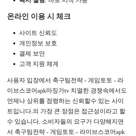
온라인 이용 시 체크
사이트 신뢰도
개인정보 보호
결제 보안
고객 지원 체계
사용자 입장에서 축구팀전략 - 게임토토 - 라
이브스코어apk마징가tv 치열한 경쟁속에서도
언제나 상위를 점령하는 신뢰할수 있는 사이
트입니다.의 가장 큰 장점은 접근성이라고 할
수 있습니다. 소비자들의 요구가 다양해지면
서 축구팀전략 - 게임토토 - 라이브스코어apk