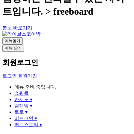
트입니다. > freeboard
본문 바로가기
메뉴열기
메뉴 닫기
회원로그인
로그인
회원가입
메뉴 준비 중입니다.
쇼핑몰
카지노 ▾
릴게임 ▾
토토 ▾
비트코인 ▾
러브스토리 ▾