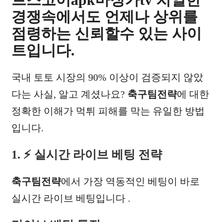
경쟁속에서도 언제나 상위를
점령하는 신뢰할수 있는 사이
트입니다.
국내 토토 시장의 90% 이상이 검증되지 않았
다는 사실, 알고 계셨나요?
축구팀전략
에 대한
정확한 이해가 먹튀 피해를 막는 유일한 방법
입니다.
1. ⚡ 실시간 라이브 베팅 전략
축구팀전략
에서 가장 역동적인 베팅이 바로
실시간 라이브 베팅입니다 .