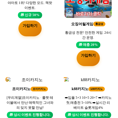
야마토 1위! 다양한 모드. 잭팟
이벤트.
🎁 신규 50%
오징어릴게임
황금성
가입하기
황금성 전문! 안전한 게임. 24시
간 운영.
🎁 매충 20%
가입하기
6
7
조이카지노
k88카지노
조이카지노
k88카지노
[우리계열]조이카지노 · 룰렛 테
➡️입플 5+3 10+5 20+7 ➡️카지노
이블에서 만난 매력적인 그녀와
첫,매충전 5~10% ➡️실시간 리
의 잊지 못할 만남!
베이트 슬롯게임4%
🎁 상시 이벤트 진행합니다.
🎁 상시 이벤트 진행합니다.