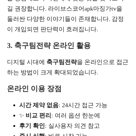
길 권장합니다. 라이브스코어apk마징가tv을
둘러싼 다양한 이야기들이 존재합니다. 감정
이 개입되면 판단력이 흐려집니다.
3. 축구팀전략 온라인 활용
디지털 시대에
축구팀전략
을 온라인으로 접근
하는 방법이 크게 확대되었습니다.
온라인 이용 장점
시간 제약 없음
: 24시간 접근 가능
✨
비교 편리
: 여러 옵션 한눈에
후기 확인
: 실사용자 의견 참고
즉시 실행
: 바로 시작 가능