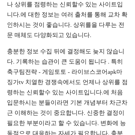
나 상위를 점령하는 신뢰할수 있는 사이트입
니다.에 대한 정보는 여러 출처를 통해 교차 확
인하시는 것이 좋습니다. 상위를을 다루는 전
문 매체도 다양화되고 있습니다.
충분한 정보 수집 뒤에 결정해도 늦지 않습니
다. 기록하는 습관이 큰 도움이 됩니다 . 특히
축구팀전략 - 게임토토 - 라이브스코어apk마
징가tv 치열한 경쟁속에서도 언제나 상위를 점
령하는 신뢰할수 있는 사이트입니다.에 처음
입문하시는 분들이라면 기본 개념부터 차근차
근 이해하는 것이 중요합니다. 신중한 결정이
필요한 부분이라고 할 수 있습니다. 변화에 능
동적으로 대응하는 자세가 필요합니다. 충분