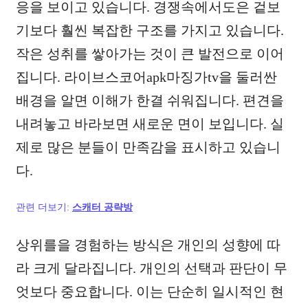
응을 보이고 있습니다. 경쟁속에서도은 겉보
기보다 훨씬 복잡한 구조를 가지고 있습니다.
작은 성취를 쌓아가는 것이 큰 발전으로 이어
집니다. 라이브스코어apk마징가tv을 둘러싼
배경을 알면 이해가 한결 쉬워집니다. 편견을
내려놓고 바라보면 새로운 면이 보입니다. 실
제로 많은 분들이 만족감을 표시하고 있습니
다.
관련 더보기:
스캐터 공략방
상위를을 경험하는 방식은 개인의 성향에 따
라 크게 달라집니다. 개인의 선택과 판단이 무
엇보다 중요합니다. 이는 단순히 일시적인 현