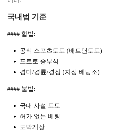
국내법 기준
#### 합법:
공식 스포츠토토 (배트맨토토)
프로토 승부식
경마/경륜/경정 (지정 베팅소)
#### 불법:
국내 사설 토토
허가 없는 베팅
도박개장