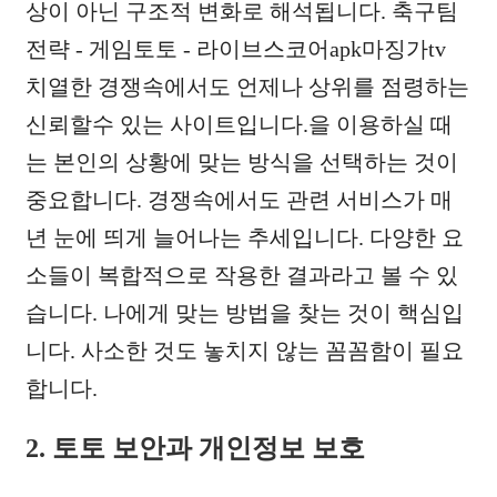
상이 아닌 구조적 변화로 해석됩니다. 축구팀
전략 - 게임토토 - 라이브스코어apk마징가tv
치열한 경쟁속에서도 언제나 상위를 점령하는
신뢰할수 있는 사이트입니다.을 이용하실 때
는 본인의 상황에 맞는 방식을 선택하는 것이
중요합니다. 경쟁속에서도 관련 서비스가 매
년 눈에 띄게 늘어나는 추세입니다. 다양한 요
소들이 복합적으로 작용한 결과라고 볼 수 있
습니다. 나에게 맞는 방법을 찾는 것이 핵심입
니다. 사소한 것도 놓치지 않는 꼼꼼함이 필요
합니다.
2. 토토 보안과 개인정보 보호