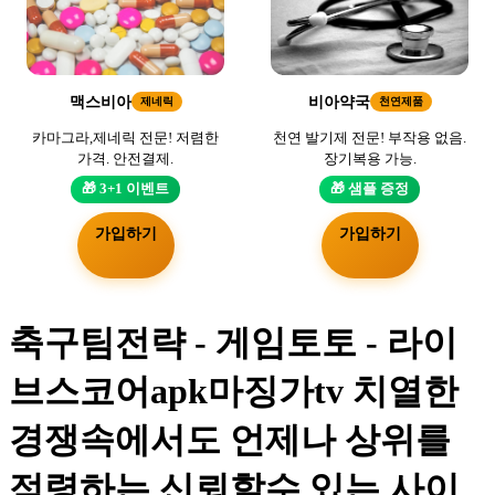
맥스비아
비아약국
제네릭
천연제품
카마그라,제네릭 전문! 저렴한
천연 발기제 전문! 부작용 없음.
가격. 안전결제.
장기복용 가능.
🎁 3+1 이벤트
🎁 샘플 증정
가입하기
가입하기
축구팀전략 - 게임토토 - 라이
브스코어apk마징가tv 치열한
경쟁속에서도 언제나 상위를
점령하는 신뢰할수 있는 사이