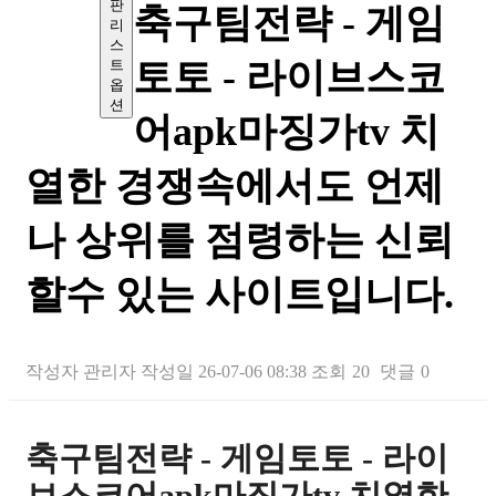
판
축구팀전략 - 게임
리
스
토토 - 라이브스코
트
옵
션
어apk마징가tv 치
열한 경쟁속에서도 언제
나 상위를 점령하는 신뢰
할수 있는 사이트입니다.
작성자
관리자
작성일
26-07-06 08:38
조회
20
댓글
0
본문
축구팀전략 - 게임토토 - 라이
브스코어apk마징가tv 치열한