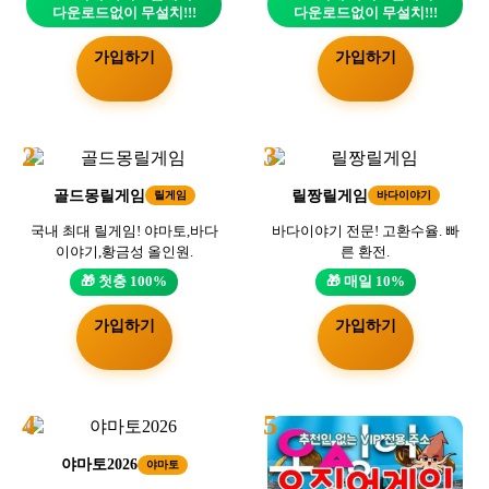
다운로드없이 무설치!!!
다운로드없이 무설치!!!
가입하기
가입하기
2
3
골드몽릴게임
릴짱릴게임
릴게임
바다이야기
국내 최대 릴게임! 야마토,바다
바다이야기 전문! 고환수율. 빠
이야기,황금성 올인원.
른 환전.
🎁 첫충 100%
🎁 매일 10%
가입하기
가입하기
4
5
야마토2026
야마토