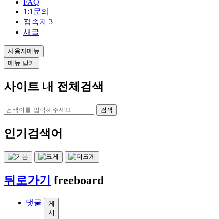
FAQ
1:1문의
접속자
3
새글
사용자메뉴
메뉴 닫기
사이트 내 전체검색
검색
인기검색어
뒤로가기
freeboard
댓글
게
시