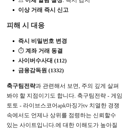
이상 거래 즉시 신고
피해 시 대응
즉시 비밀번호 변경
⏱️
계좌 거래 동결
사이버수사대 (112)
금융감독원 (1332)
축구팀전략
과 관련해서 보면, 주의 깊게 살펴
봐야 할 지점이기도 합니다. 축구팀전략 - 게임
토토 - 라이브스코어apk마징가tv 치열한 경쟁
속에서도 언제나 상위를 점령하는 신뢰할수
있는 사이트입니다.에 대한 이해도가 높아질