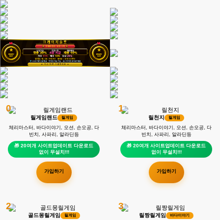
0
1
릴게임랜드
릴천지
릴게임
릴게임
체리마스터, 바다이야기, 오션, 손오공, 다
체리마스터, 바다이야기, 오션, 손오공, 다
빈치, 사파리, 알라딘등
빈치, 사파리, 알라딘등
🎁 20여개 사이트업데이트 다운로드
🎁 20여개 사이트업데이트 다운로드
없이 무설치!!!
없이 무설치!!!
가입하기
가입하기
2
3
골드몽릴게임
릴짱릴게임
릴게임
바다이야기